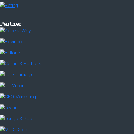
Partner