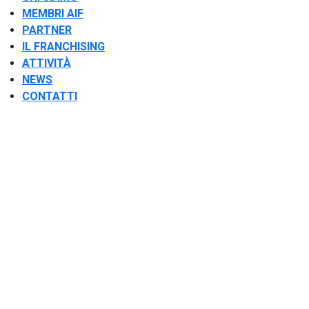
MEMBRI AIF
PARTNER
IL FRANCHISING
ATTIVITÀ
NEWS
CONTATTI