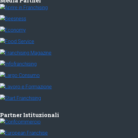
Media Partner
Partner Istituzionali