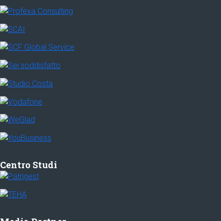
Centro Studi