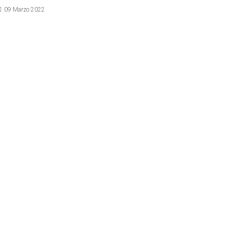
ettagli
09 Marzo 2022