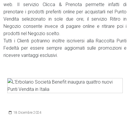
web. Il servizio Clicca & Prenota permette infatti di
prenotare i prodotti preferiti online per acquistarli nel Punto
Vendita selezionato in sole due ore; il servizio Ritiro in
Negozio consente invece di pagare online e ritirare poi i
prodotti nel Negozio scelto.
Tutti i Clienti potranno inoltre iscriversi alla Raccolta Punti
Fedeltà per essere sempre aggiornati sulle promozioni e
ricevere vantaggi esclusivi.
Dettagli
18 Dicembre 2024