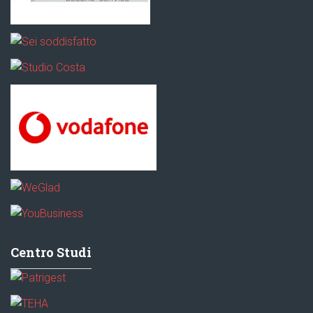
Centro Studi