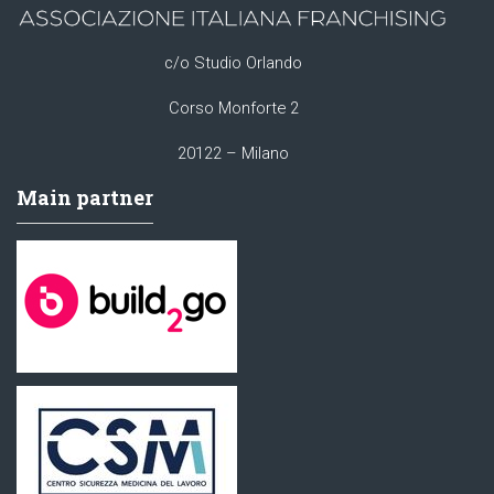
c/o Studio Orlando
Corso Monforte 2
20122 – Milano
Main partner