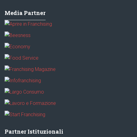
Media Partner
Partner Istituzionali