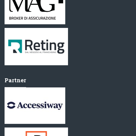
Partner