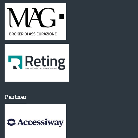
Partner