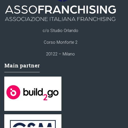
c/o Studio Orlando
Corso Monforte 2
20122 – Milano
Main partner