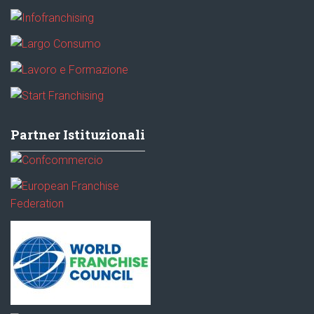
Partner Istituzionali