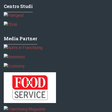
Centro Studi
Media Partner