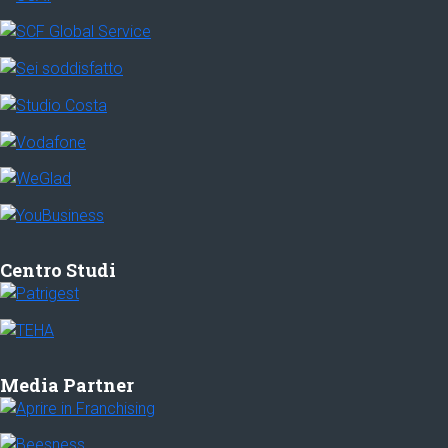
Centro Studi
Media Partner