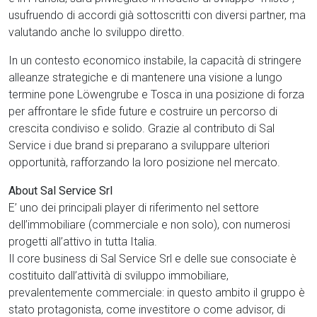
usufruendo di accordi già sottoscritti con diversi partner, ma
valutando anche lo sviluppo diretto.
In un contesto economico instabile, la capacità di stringere
alleanze strategiche e di mantenere una visione a lungo
termine pone Löwengrube e Tosca in una posizione di forza
per affrontare le sfide future e costruire un percorso di
crescita condiviso e solido. Grazie al contributo di Sal
Service i due brand si preparano a sviluppare ulteriori
opportunità, rafforzando la loro posizione nel mercato.
About Sal Service Srl
E’ uno dei principali player di riferimento nel settore
dell’immobiliare (commerciale e non solo), con numerosi
progetti all’attivo in tutta Italia.
Il core business di Sal Service Srl e delle sue consociate è
costituito dall’attività di sviluppo immobiliare,
prevalentemente commerciale: in questo ambito il gruppo è
stato protagonista, come investitore o come advisor, di