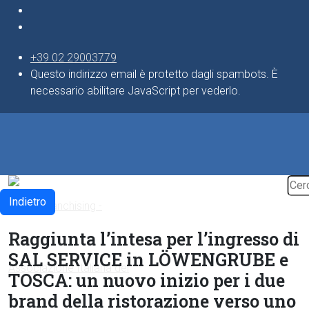
+39 02 29003779
Questo indirizzo email è protetto dagli spambots. È
necessario abilitare JavaScript per vederlo.
Indietro
Raggiunta l’intesa per l’ingresso di
SAL SERVICE in LÖWENGRUBE e
TOSCA: un nuovo inizio per i due
brand della ristorazione verso uno