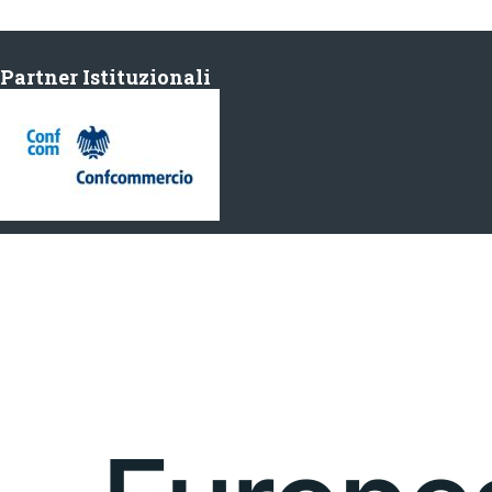
Partner Istituzionali