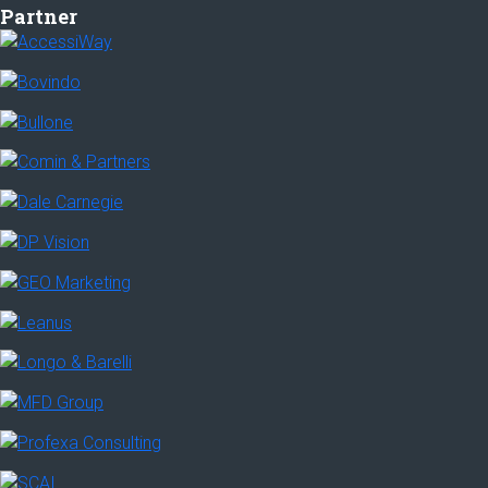
Partner