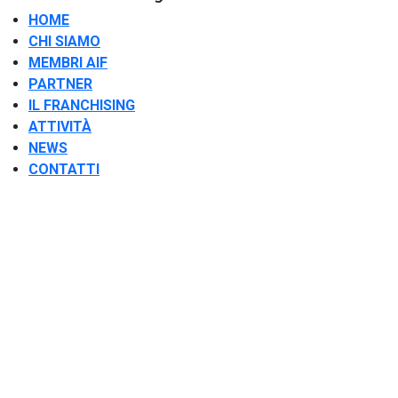
HOME
CHI SIAMO
MEMBRI AIF
PARTNER
IL FRANCHISING
ATTIVITÀ
NEWS
CONTATTI