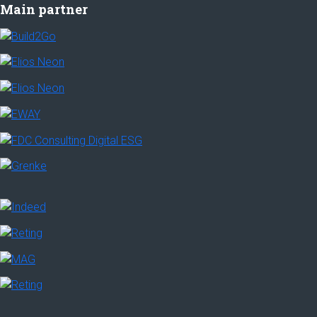
Main partner