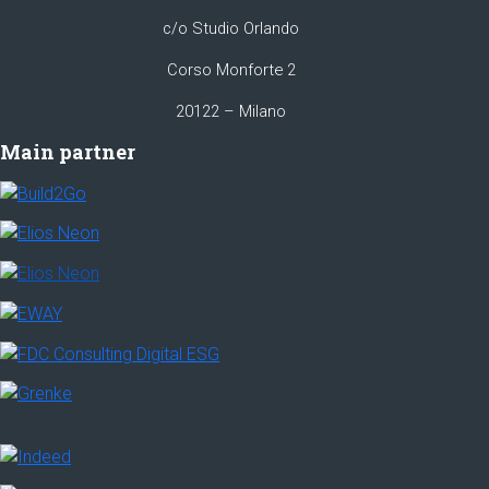
c/o Studio Orlando
Corso Monforte 2
20122 – Milano
Main partner