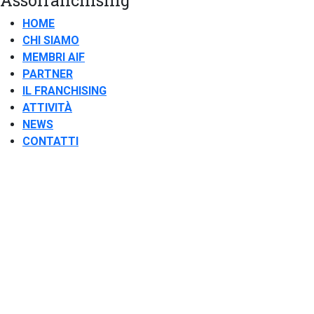
HOME
CHI SIAMO
MEMBRI AIF
PARTNER
IL FRANCHISING
ATTIVITÀ
NEWS
CONTATTI