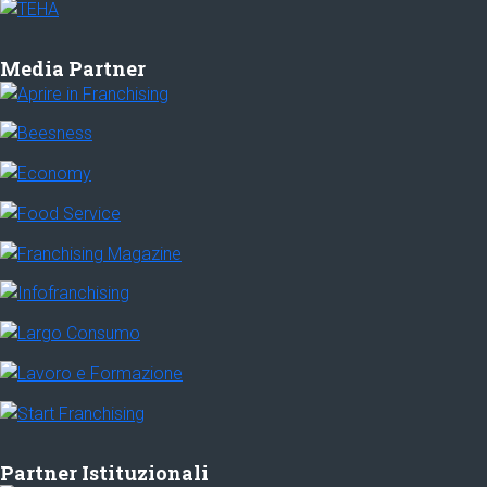
Media Partner
Partner Istituzionali