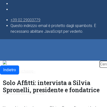
+39 02 29003779
Questo indirizzo email è protetto dagli spambots. È
necessario abilitare JavaScript per vederlo.
Indietro
Solo Affitti: intervista a Silvia
Spronelli, presidente e fondatrice