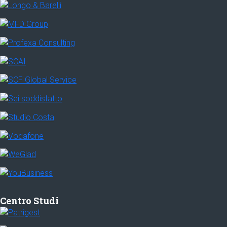
Centro Studi