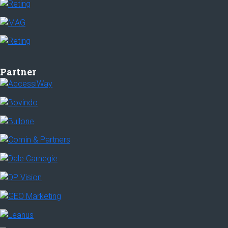
Partner