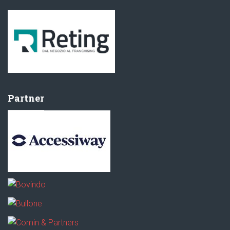
Partner