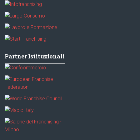
Partner Istituzionali