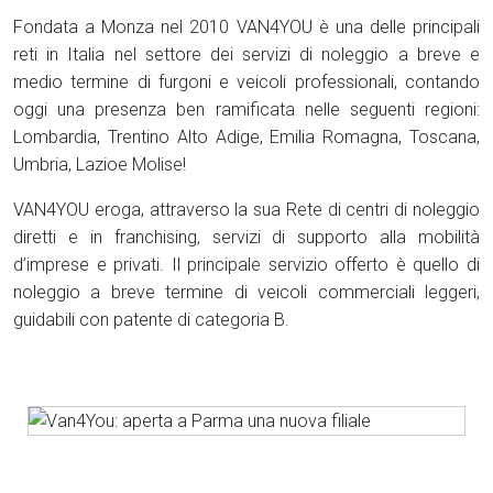
Fondata a Monza nel 2010 VAN4YOU è una delle principali
reti in Italia nel settore dei servizi di noleggio a breve e
medio termine di furgoni e veicoli professionali, contando
oggi una presenza ben ramificata nelle seguenti regioni:
Lombardia, Trentino Alto Adige, Emilia Romagna, Toscana,
Umbria, Lazioe Molise!
VAN4YOU eroga, attraverso la sua Rete di centri di noleggio
diretti e in franchising, servizi di supporto alla mobilità
d’imprese e privati. Il principale servizio offerto è quello di
noleggio a breve termine di veicoli commerciali leggeri,
guidabili con patente di categoria B.