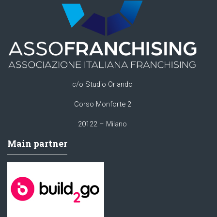
c/o Studio Orlando
Corso Monforte 2
20122 – Milano
Main partner