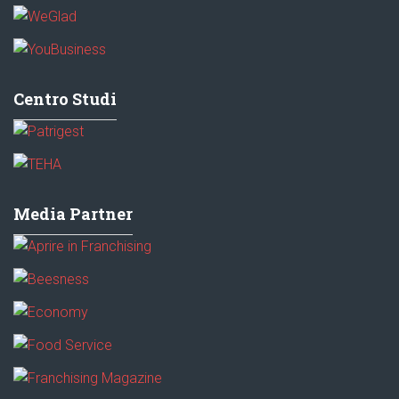
Centro Studi
Media Partner