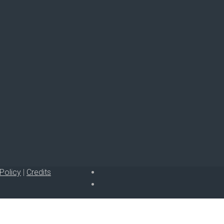
Policy
|
Credits