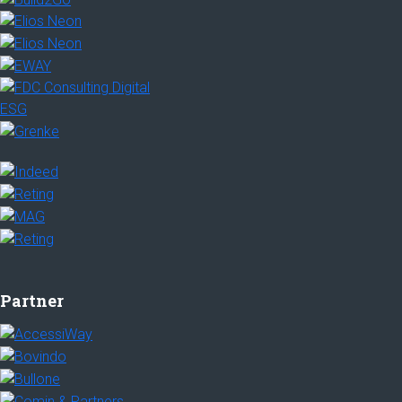
Partner