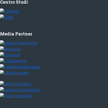
Centro Studi
Media Partner