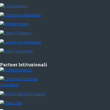
Partner Istituzionali