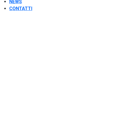
NEWS
CONTATTI