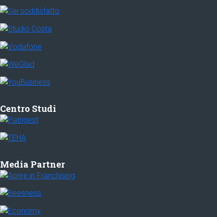
Centro Studi
Media Partner