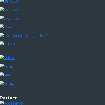
Partner