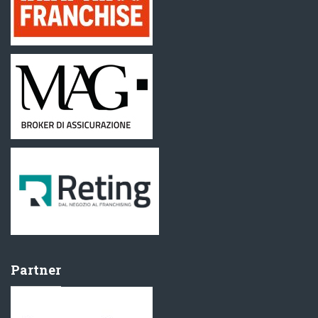
Partner