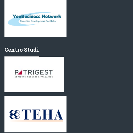
Centro Studi