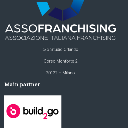
c/o Studio Orlando
Corso Monforte 2
20122 – Milano
Main partner