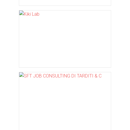
Kiki Lab
SFT JOB CONSULTING DI