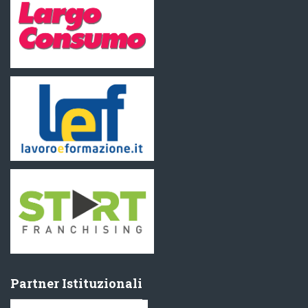
Partner Istituzionali