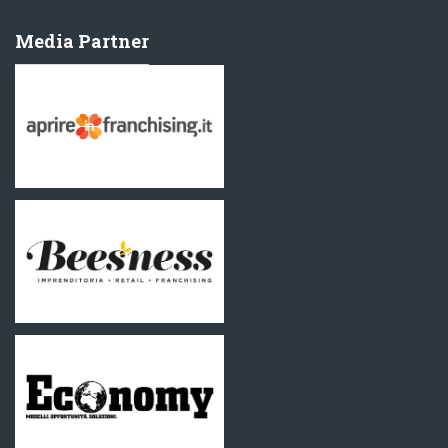
Media Partner