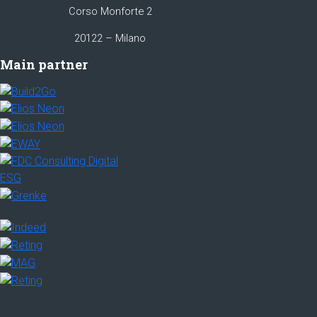
Corso Monforte 2
20122 – Milano
Main partner