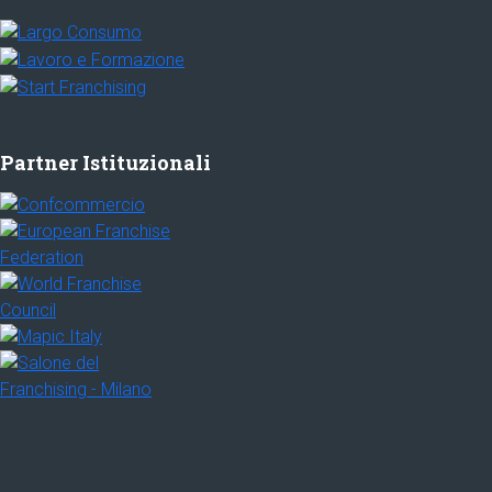
Partner Istituzionali