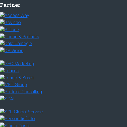
Partner