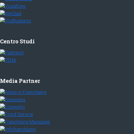
Centro Studi
Media Partner