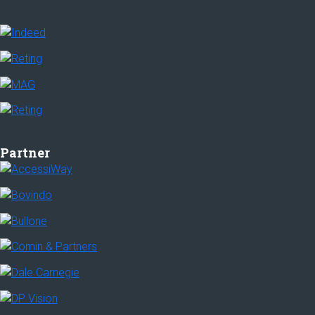
Partner