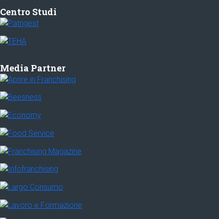
Centro Studi
Media Partner