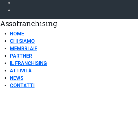
Assofranchising
HOME
CHI SIAMO
MEMBRI AIF
PARTNER
IL FRANCHISING
ATTIVITÀ
NEWS
CONTATTI