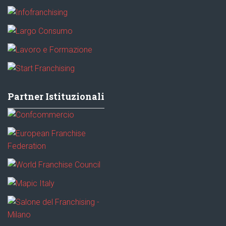
Partner Istituzionali