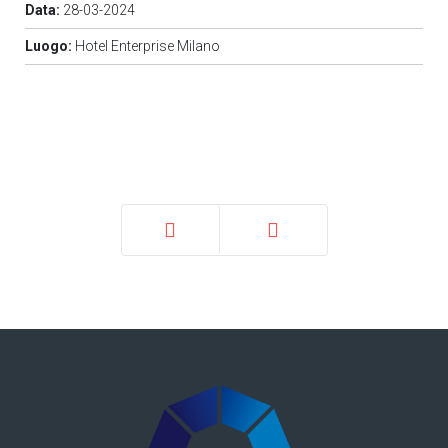
Data:
28-03-2024
Luogo:
Hotel Enterprise Milano
Prec
Avanti