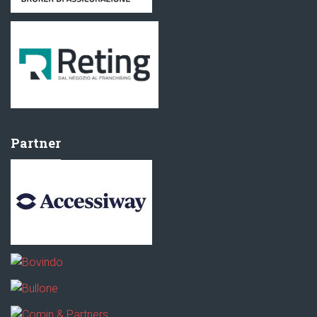
Partner