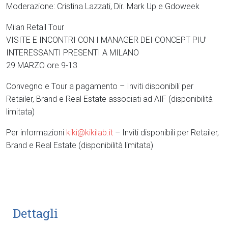
Moderazione: Cristina Lazzati, Dir. Mark Up e Gdoweek
Milan Retail Tour
VISITE E INCONTRI CON I MANAGER DEI CONCEPT PIU’
INTERESSANTI PRESENTI A MILANO
29 MARZO ore 9-13
Convegno e Tour a pagamento – Inviti disponibili per
Retailer, Brand e Real Estate associati ad AIF (disponibilità
limitata)
Per informazioni
kiki@kikilab.it
– Inviti disponibili per Retailer,
Brand e Real Estate (disponibilità limitata)
Dettagli