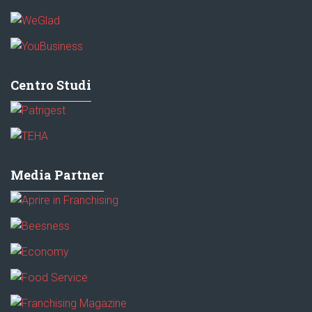
Centro Studi
Media Partner