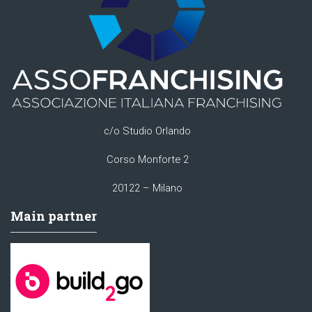
c/o Studio Orlando
Corso Monforte 2
20122 – Milano
Main partner