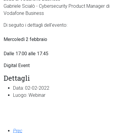
Gabriele Scialò - Cybersecurity Product Manager di
Vodafone Business
Di seguito i dettagli dell'evento:
Mercoledì 2 febbraio
Dalle 17.00 alle 17.45
Digital Event
Dettagli
Data:
02-02-2022
Luogo:
Webinar
Prec