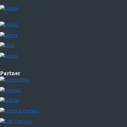
Partner