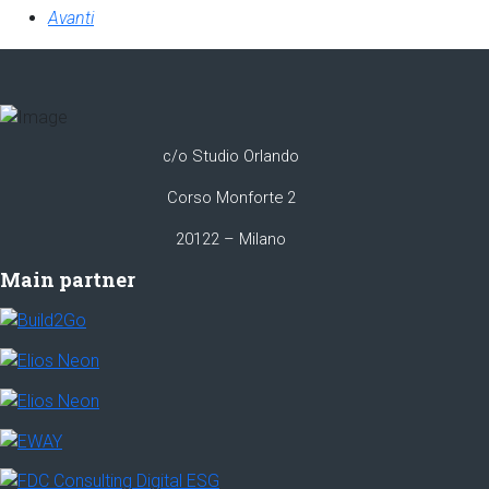
Avanti
c/o Studio Orlando
Corso Monforte 2
20122 – Milano
Main partner