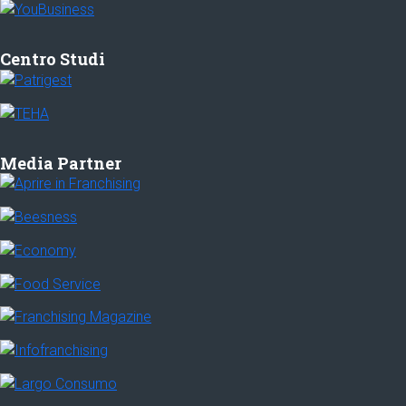
Centro Studi
Media Partner