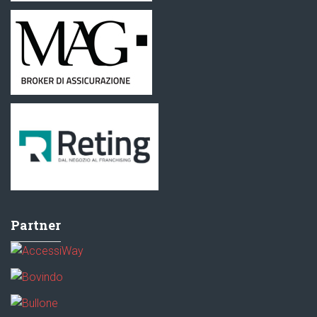
Partner