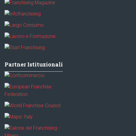
Partner Istituzionali