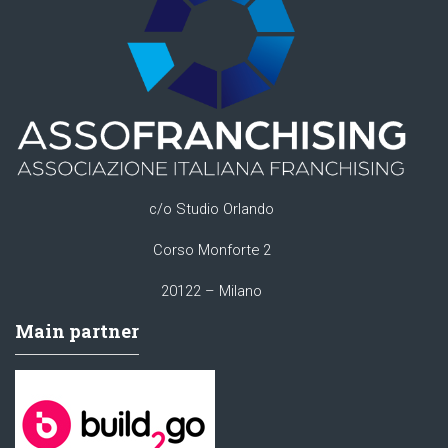
c/o Studio Orlando
Corso Monforte 2
20122 – Milano
Main partner