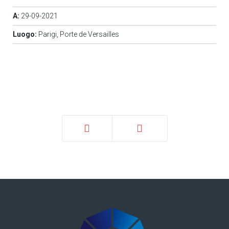
A:
29-09-2021
Luogo:
Parigi, Porte de Versailles
Prec
Avanti