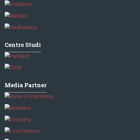
Centro Studi
Media Partner