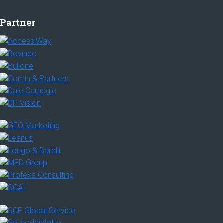
Partner