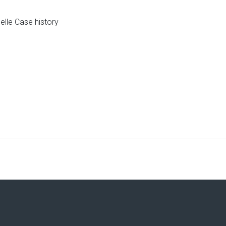
elle Case history