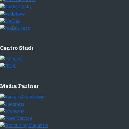
Centro Studi
Media Partner