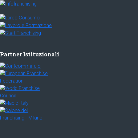
Partner Istituzionali