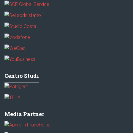
Centro Studi
Media Partner