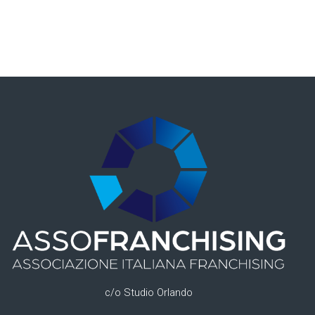
c/o Studio Orlando