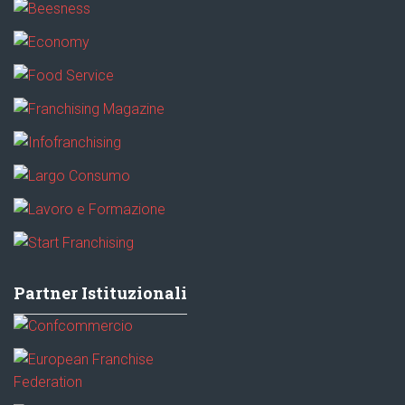
Partner Istituzionali