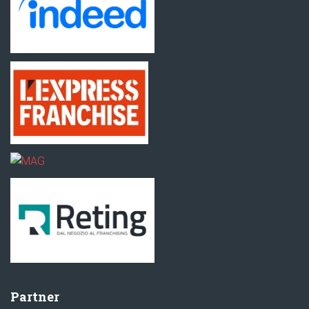
Partner