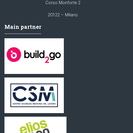
Corso Monforte 2
20122 – Milano
Main partner