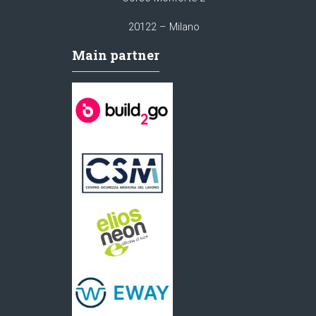
20122 – Milano
Main partner