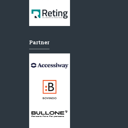
Partner