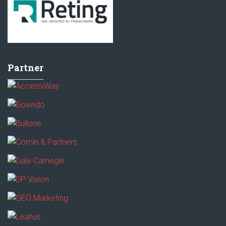
Partner