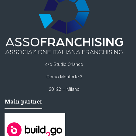
c/o Studio Orlando
Corso Monforte 2
20122 – Milano
Main partner