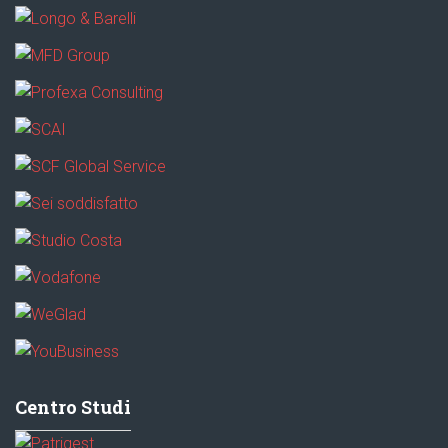
Centro Studi