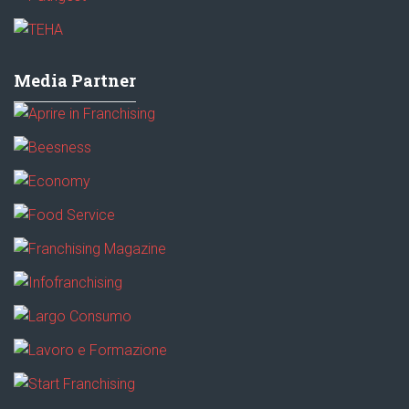
Media Partner