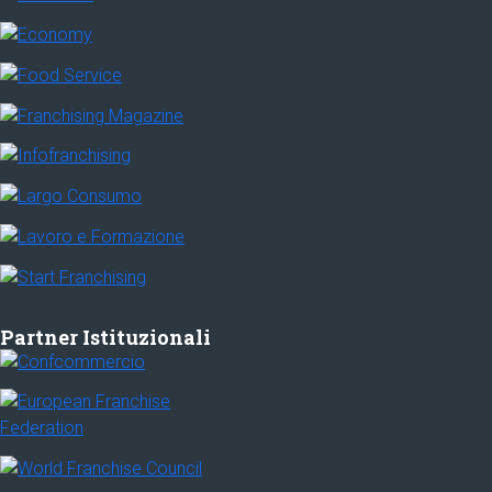
Partner Istituzionali