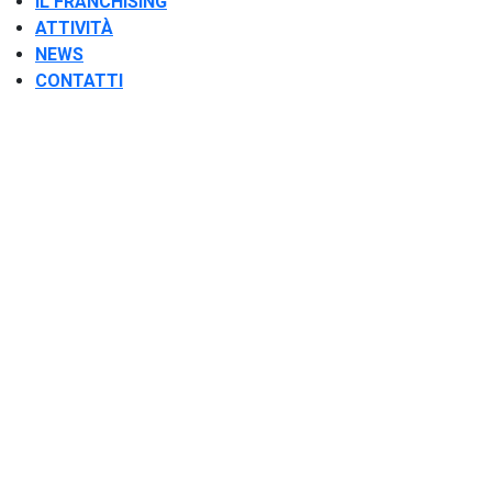
IL FRANCHISING
ATTIVITÀ
NEWS
CONTATTI