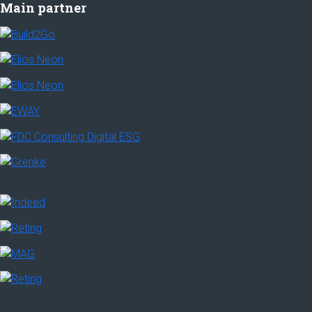
Main partner