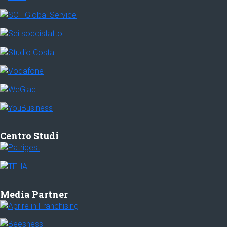
Centro Studi
Media Partner