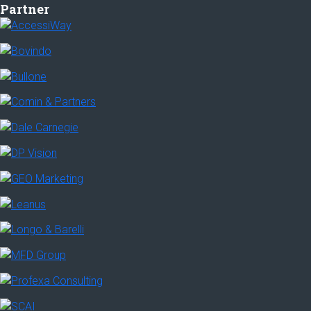
Partner