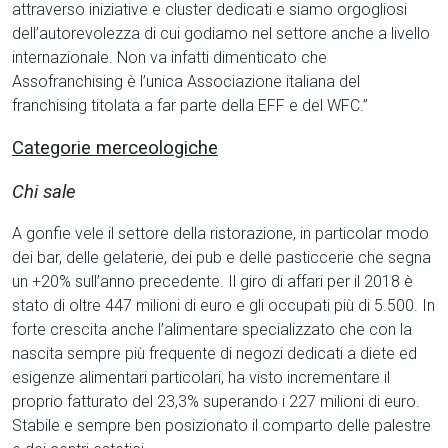
attraverso iniziative e cluster dedicati e siamo orgogliosi
dell’autorevolezza di cui godiamo nel settore anche a livello
internazionale. Non va infatti dimenticato che
Assofranchising è l’unica Associazione italiana del
franchising titolata a far parte della EFF e del WFC.”
Categorie merceologiche
Chi sale
A gonfie vele il settore della ristorazione, in particolar modo
dei bar, delle gelaterie, dei pub e delle pasticcerie che segna
un +20% sull’anno precedente. Il giro di affari per il 2018 è
stato di oltre 447 milioni di euro e gli occupati più di 5.500. In
forte crescita anche l’alimentare specializzato che con la
nascita sempre più frequente di negozi dedicati a diete ed
esigenze alimentari particolari, ha visto incrementare il
proprio fatturato del 23,3% superando i 227 milioni di euro.
Stabile e sempre ben posizionato il comparto delle palestre