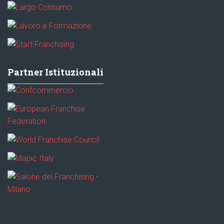
Partner Istituzionali