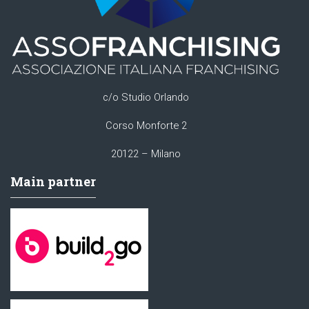
c/o Studio Orlando
Corso Monforte 2
20122 – Milano
Main partner