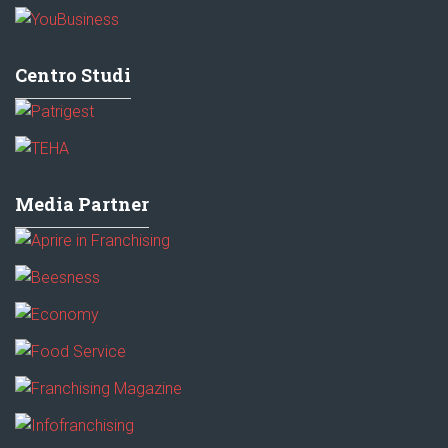
Centro Studi
Media Partner