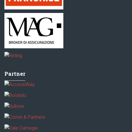
Partner