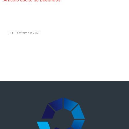
Dettagli
01 Settembre 2021