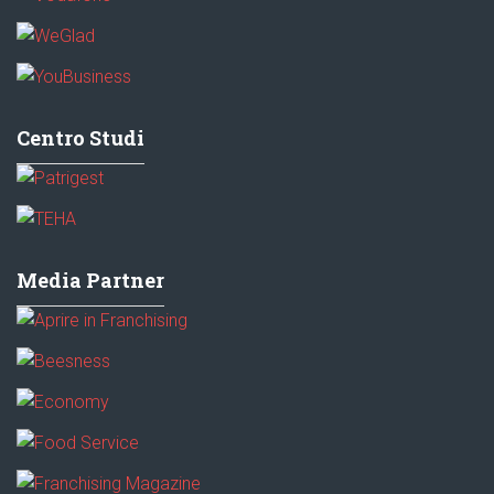
Centro Studi
Media Partner