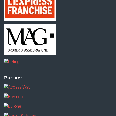
Partner