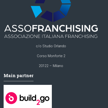
c/o Studio Orlando
Corso Monforte 2
20122 – Milano
Main partner