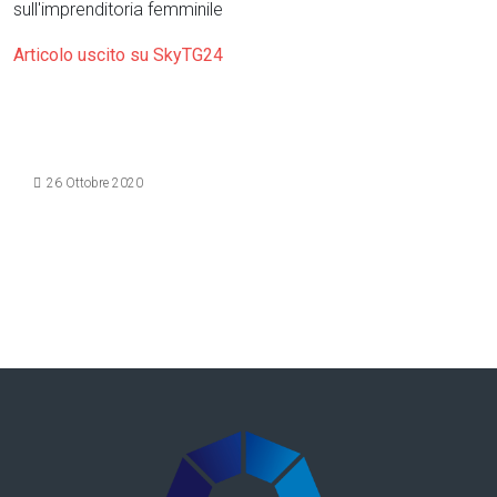
sull'imprenditoria femminile
Articolo uscito su SkyTG24
Dettagli
26 Ottobre 2020