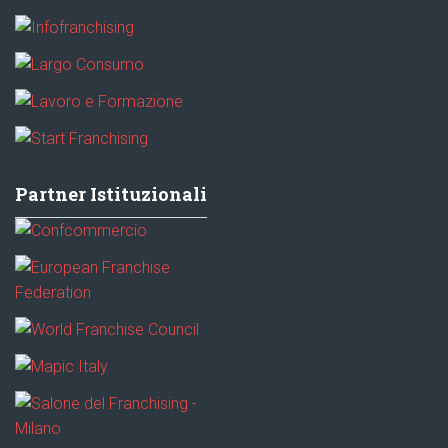
Partner Istituzionali