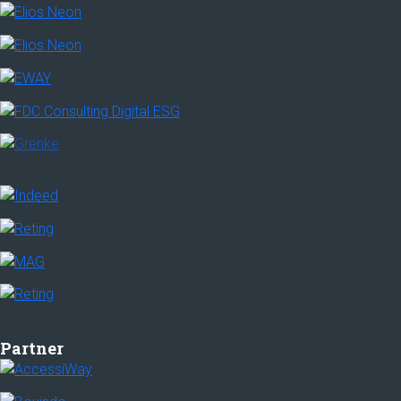
Partner