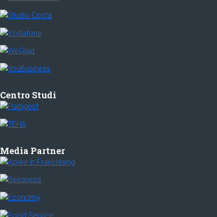
Centro Studi
Media Partner