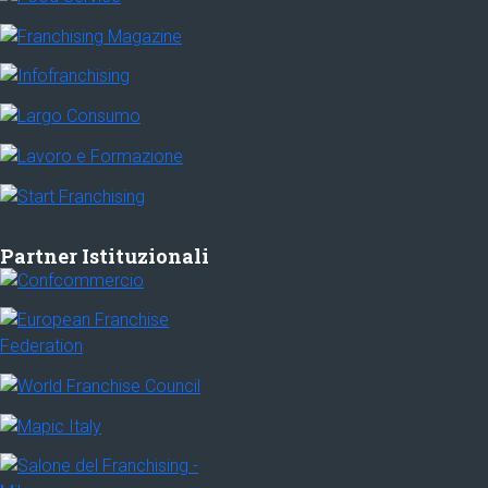
Partner Istituzionali