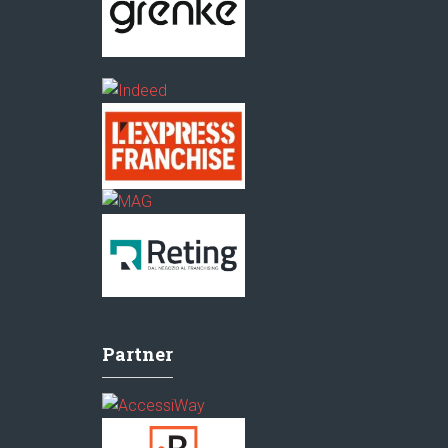
Partner