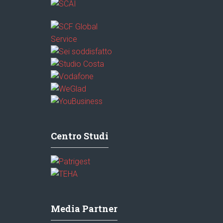
Centro Studi
Media Partner