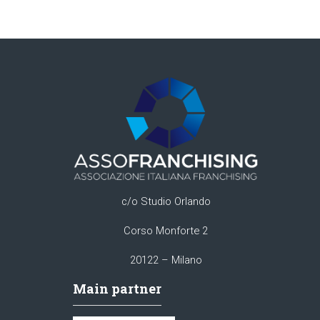
c/o Studio Orlando
Corso Monforte 2
20122 – Milano
Main partner