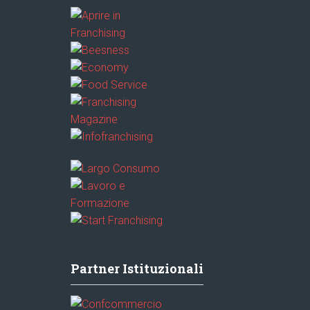
Partner Istituzionali