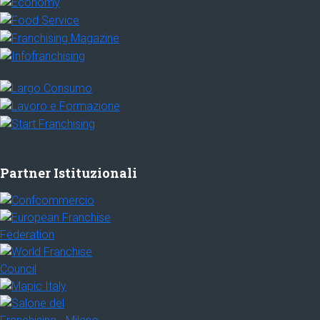
Partner Istituzionali