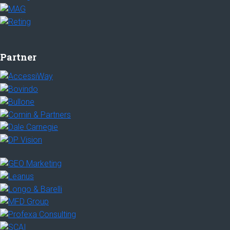
Partner