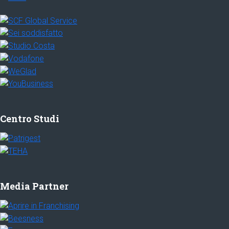
Centro Studi
Media Partner