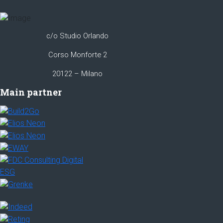
c/o Studio Orlando
Corso Monforte 2
20122 – Milano
Main partner