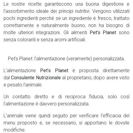
Le nostre ricette garantiscono una buona digestione e
l’assorbimento ideale dei principi nutritivi. Vengono utilizzati
pochi ingredienti perché se un ingrediente è fresco, trattato
correttamente e naturalmente buono, non ha bisogno di
molte ulteriori integrazioni. Gli alimenti
Pet’s Planet
sono
senza coloranti e senza aromi artificiali.
Pet’s Planet: l’alimentazione (veramente) personalizzata.
L’alimentazione
Pet’s Planet
è proposta direttamente
dal
Consulente Nutrizionale
al proprietario, dopo avere visto
e pesato l’animale.
Un contatto diretto e di reciproca fiducia, solo così
l’alimentazione è davvero personalizzata.
L’animale viene quindi seguito per verificare l’efficacia del
menu proposto e, se necessario, si apportano le dovute
modifiche.