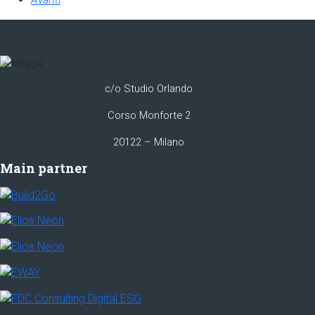
c/o Studio Orlando
Corso Monforte 2
20122 – Milano
Main partner