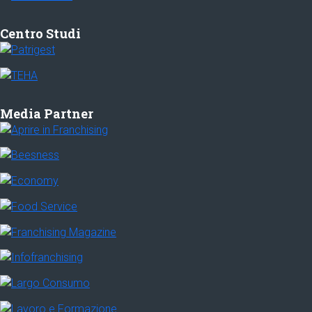
Centro Studi
Media Partner