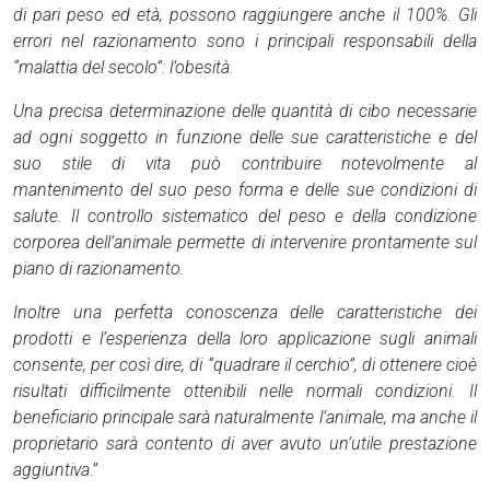
di pari peso ed età, possono raggiungere anche il 100%. Gli
errori nel razionamento sono i principali responsabili della
“malattia del secolo”: l’obesità.
Una precisa determinazione delle quantità di cibo necessarie
ad ogni soggetto in funzione delle sue caratteristiche e del
suo stile di vita può contribuire notevolmente al
mantenimento del suo peso forma e delle sue condizioni di
salute. Il controllo sistematico del peso e della condizione
corporea dell’animale permette di intervenire prontamente sul
piano di razionamento.
Inoltre una perfetta conoscenza delle caratteristiche dei
prodotti e l’esperienza della loro applicazione sugli animali
consente, per così dire, di “quadrare il cerchio”, di ottenere cioè
risultati difficilmente ottenibili nelle normali condizioni. Il
beneficiario principale sarà naturalmente l’animale, ma anche il
proprietario sarà contento di aver avuto un’utile prestazione
aggiuntiva
.”