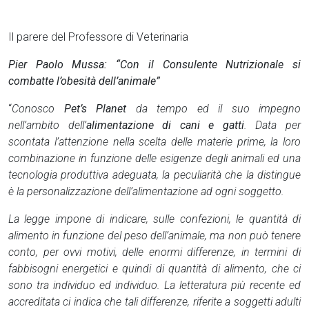
Il parere del Professore di Veterinaria
Pier Paolo Mussa: “Con il Consulente Nutrizionale si
combatte l’obesità dell’animale”
“
Conosco
Pet’s Planet
da tempo ed il suo impegno
nell’ambito dell’
alimentazione di cani e gatti
. Data per
scontata l’attenzione nella scelta delle materie prime, la loro
combinazione in funzione delle esigenze degli animali ed una
tecnologia produttiva adeguata, la peculiarità che la distingue
è la personalizzazione dell’alimentazione ad ogni soggetto.
La legge impone di indicare, sulle confezioni, le quantità di
alimento in funzione del peso dell’animale, ma non può tenere
conto, per ovvi motivi, delle enormi differenze, in termini di
fabbisogni energetici e quindi di quantità di alimento, che ci
sono tra individuo ed individuo. La letteratura più recente ed
accreditata ci indica che tali differenze, riferite a soggetti adulti