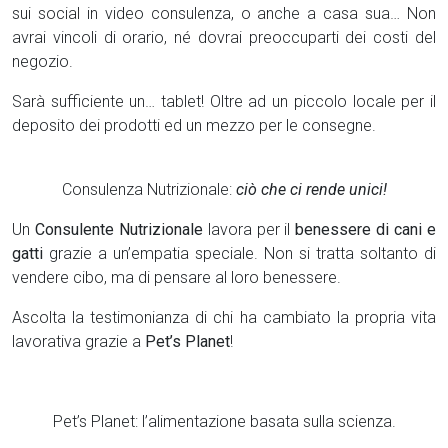
sui social in video consulenza, o anche a casa sua… Non
avrai vincoli di orario, né dovrai preoccuparti dei costi del
negozio.
Sarà sufficiente un… tablet! Oltre ad un piccolo locale per il
deposito dei prodotti ed un mezzo per le consegne.
Consulenza Nutrizionale:
ciò che ci rende unici!
Un
Consulente
Nutrizionale
lavora per il
benessere di cani e
gatti
grazie a un’empatia speciale. Non si tratta soltanto di
vendere cibo, ma di pensare al loro benessere.
Ascolta la testimonianza di chi ha cambiato la propria vita
lavorativa grazie a
Pet’s Planet
!
Pet’s Planet: l’alimentazione basata sulla scienza.