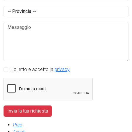
Ho letto e accetto la
privacy
Prec
Avanti