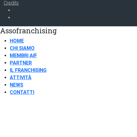
Credits
Assofranchising
HOME
CHI SIAMO
MEMBRI AIF
PARTNER
IL FRANCHISING
ATTIVITÀ
NEWS
CONTATTI