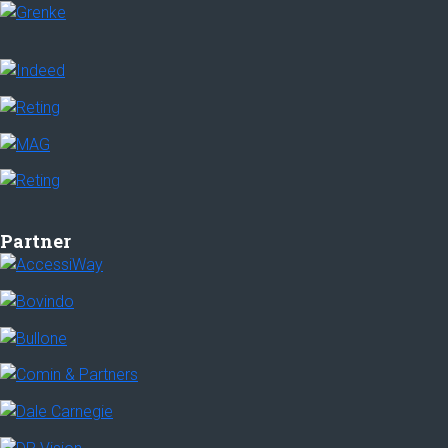
Partner