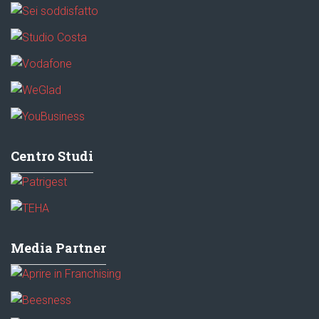
Centro Studi
Media Partner