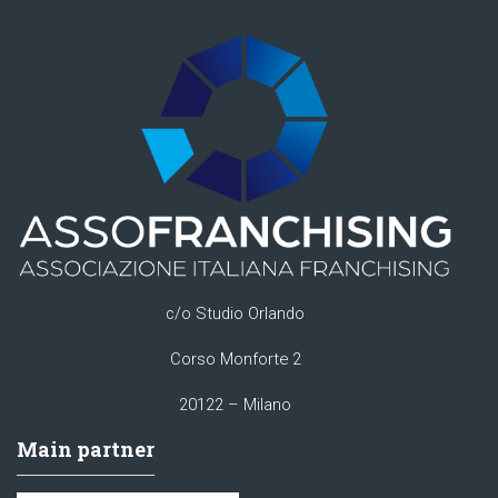
c/o Studio Orlando
Corso Monforte 2
20122 – Milano
Main partner