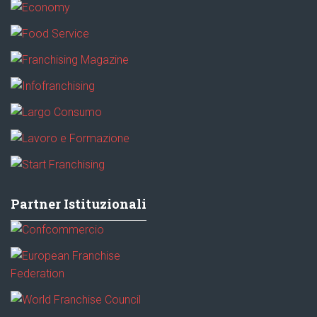
Partner Istituzionali