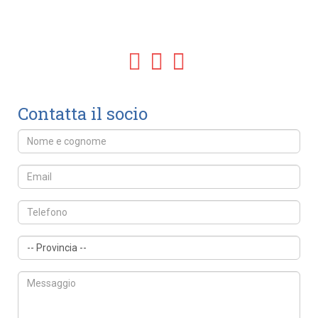
Contatta il socio