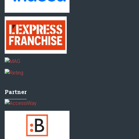
Partner