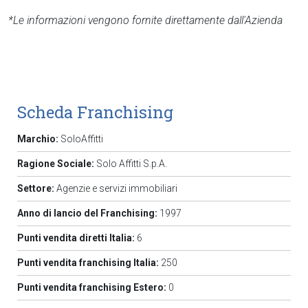
*Le informazioni vengono fornite direttamente dall'Azienda
Scheda Franchising
Marchio:
SoloAffitti
Ragione Sociale:
Solo Affitti S.p.A.
Settore:
Agenzie e servizi immobiliari
Anno di lancio del Franchising:
1997
Punti vendita diretti Italia:
6
Punti vendita franchising Italia:
250
Punti vendita franchising Estero:
0