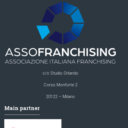
c/o Studio Orlando
Corso Monforte 2
20122 – Milano
Main partner