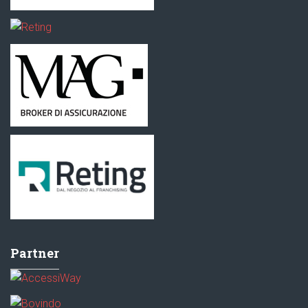
Partner