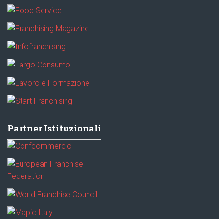
Partner Istituzionali