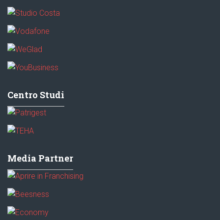
Centro Studi
Media Partner