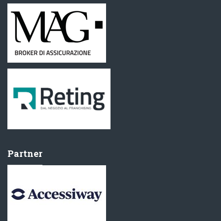
Partner