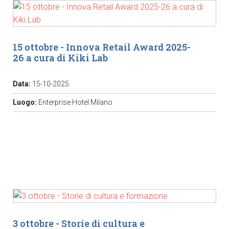
15 ottobre - Innova Retail Award 2025-
26 a cura di Kiki Lab
Data:
15-10-2025
Luogo:
Enterprise Hotel Milano
3 ottobre - Storie di cultura e