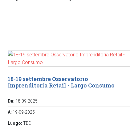
18-19 settembre Osservatorio
Imprenditoria Retail - Largo Consumo
Da:
18-09-2025
A:
19-09-2025
Luogo:
TBD