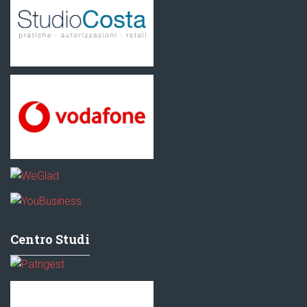
Centro Studi