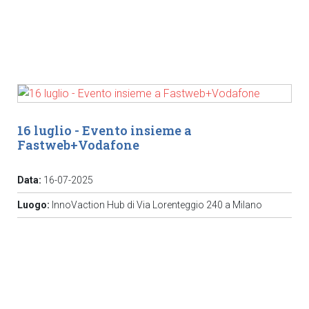
16 luglio - Evento insieme a
Fastweb+Vodafone
Data:
16-07-2025
Luogo:
InnoVaction Hub di Via Lorenteggio 240 a Milano