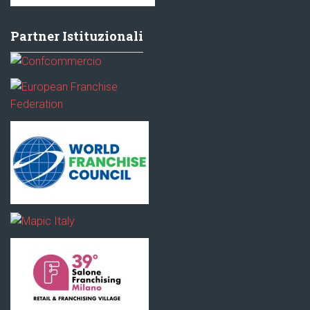
Partner Istituzionali