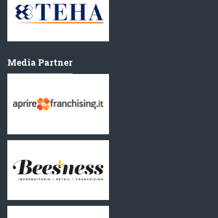
Media Partner