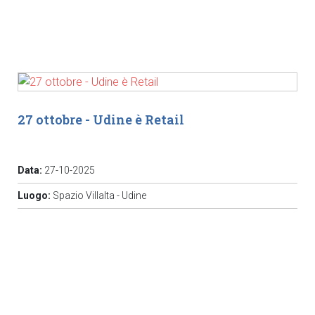
27 ottobre - Udine è Retail
Data:
27-10-2025
Luogo:
Spazio Villalta - Udine