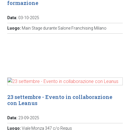
formazione
Data:
03-10-2025
Luogo:
Main Stage durante Salone Franchising Milano
23 settembre - Evento in collaborazione
con Leanus
Data:
23-09-2025
Luogo:
Viale Monza 347 c/o Regus