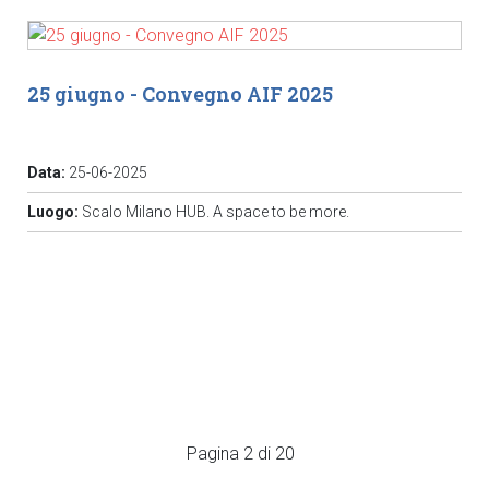
25 giugno - Convegno AIF 2025
Data:
25-06-2025
Luogo:
Scalo Milano HUB. A space to be more.
Pagina 2 di 20