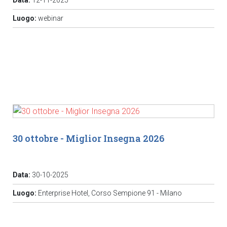
Data:
12-11-2025
Luogo:
webinar
30 ottobre - Miglior Insegna 2026
Data:
30-10-2025
Luogo:
Enterprise Hotel, Corso Sempione 91 - Milano