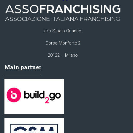
c/o Studio Orlando
Corso Monforte 2
20122 – Milano
Main partner