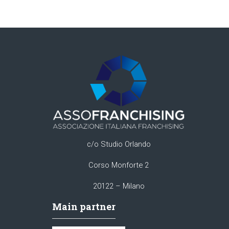
c/o Studio Orlando
Corso Monforte 2
20122 – Milano
Main partner