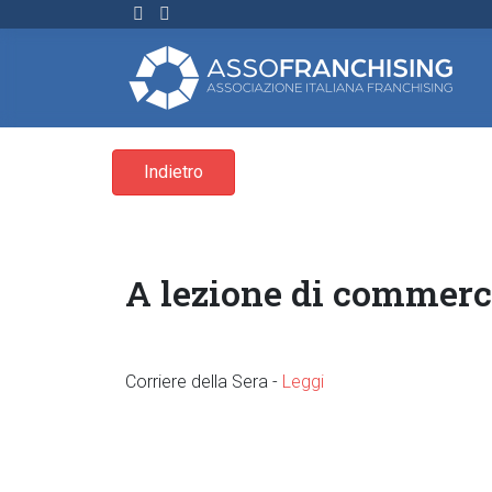
Indietro
A lezione di commerc
Corriere della Sera -
Leggi