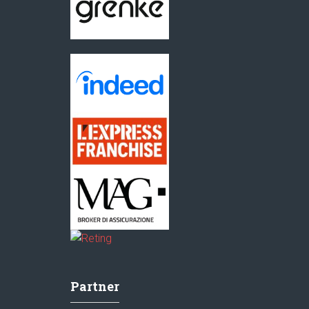
Partner