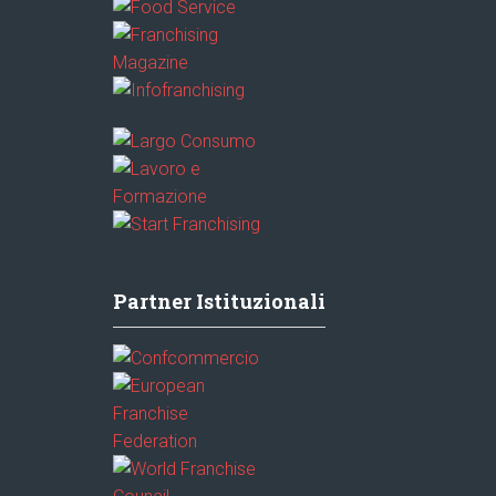
Partner Istituzionali