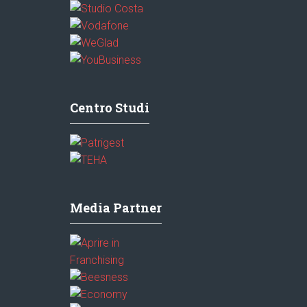
Centro Studi
Media Partner