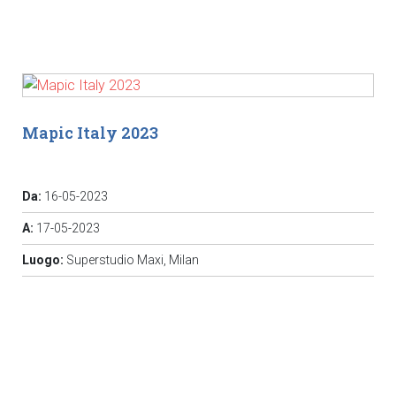
Mapic Italy 2023
Da:
16-05-2023
A:
17-05-2023
Luogo:
Superstudio Maxi, Milan