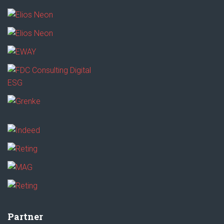
Partner