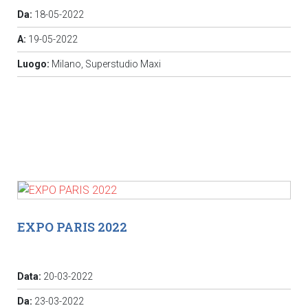
Da:
18-05-2022
A:
19-05-2022
Luogo:
Milano, Superstudio Maxi
EXPO PARIS 2022
Data:
20-03-2022
Da:
23-03-2022