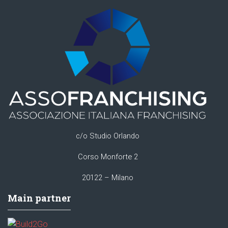
c/o Studio Orlando
Corso Monforte 2
20122 – Milano
Main partner