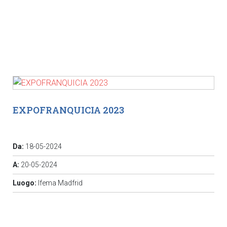
EXPOFRANQUICIA 2023
Da:
18-05-2024
A:
20-05-2024
Luogo:
Ifema Madfrid