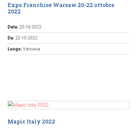
Expo Franchise Warsaw 20-22 ottobre
2022
Data:
20-10-2022
Da:
22-10-2022
Luogo:
Varsavia
Mapic Italy 2022