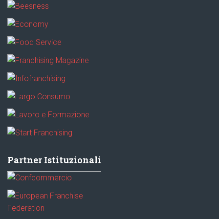
Partner Istituzionali