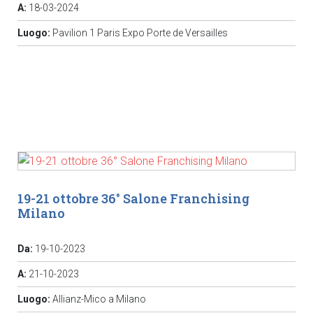
A:
18-03-2024
Luogo:
Pavilion 1 Paris Expo Porte de Versailles
19-21 ottobre 36° Salone Franchising
Milano
Da:
19-10-2023
A:
21-10-2023
Luogo:
Allianz-Mico a Milano