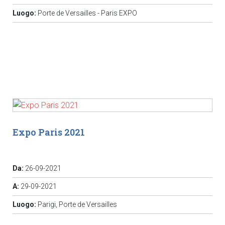
Luogo:
Porte de Versailles - Paris EXPO
Expo Paris 2021
Da:
26-09-2021
A:
29-09-2021
Luogo:
Parigi, Porte de Versailles