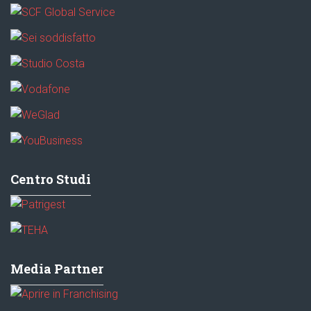
Centro Studi
Media Partner