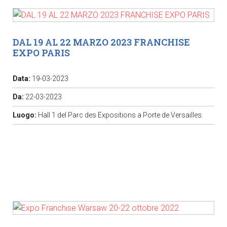
DAL 19 AL 22 MARZO 2023 FRANCHISE
EXPO PARIS
Data:
19-03-2023
Da:
22-03-2023
Luogo:
Hall 1 del Parc des Expositions a Porte de Versailles.