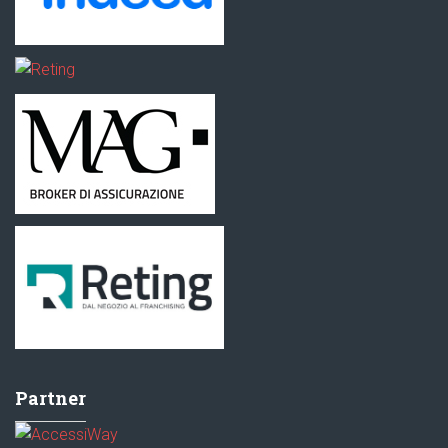
Partner