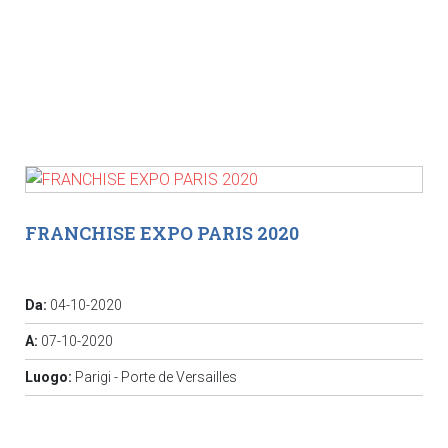
FRANCHISE EXPO PARIS 2020
Da:
04-10-2020
A:
07-10-2020
Luogo:
Parigi - Porte de Versailles