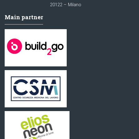
20122 – Milano
Main partner