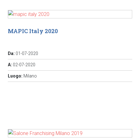
MAPIC Italy 2020
Da:
01-07-2020
A:
02-07-2020
Luogo:
Milano