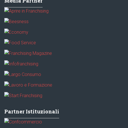
Media Partner
Partner Istituzionali