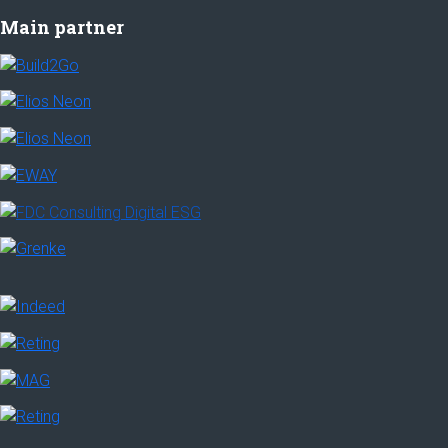
Main partner