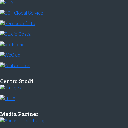
Centro Studi
Media Partner