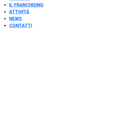
IL FRANCHISING
ATTIVITÀ
NEWS
CONTATTI