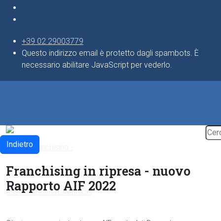
+39 02 29003779
Questo indirizzo email è protetto dagli spambots. È
necessario abilitare JavaScript per vederlo.
Indietro
Franchising in ripresa - nuovo
Rapporto AIF 2022