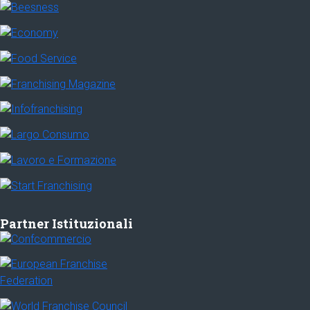
Partner Istituzionali