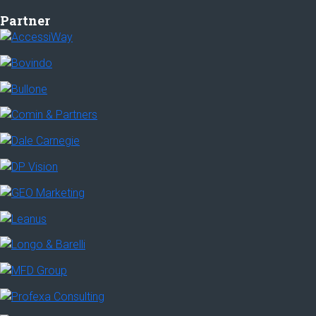
Partner